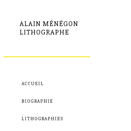
ALAIN MÉNÉGON
LITHOGRAPHE
ACCUEIL
BIOGRAPHIE
LITHOGRAPHIES