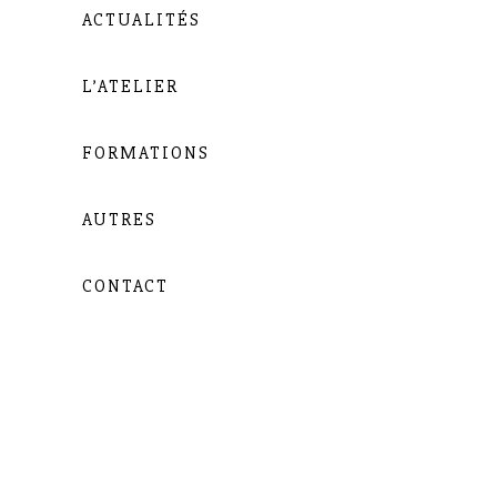
ACTUALITÉS
L’ATELIER
FORMATIONS
AUTRES
CONTACT