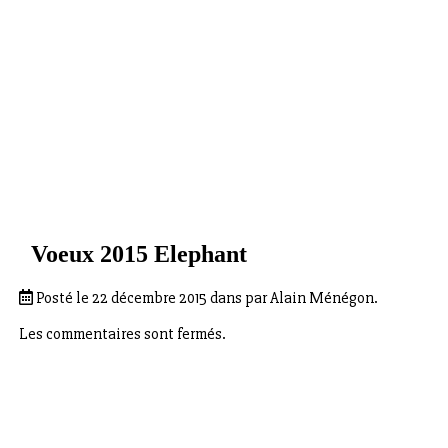
Voeux 2015 Elephant
Posté le 22 décembre 2015 dans par Alain Ménégon.
Les commentaires sont fermés.