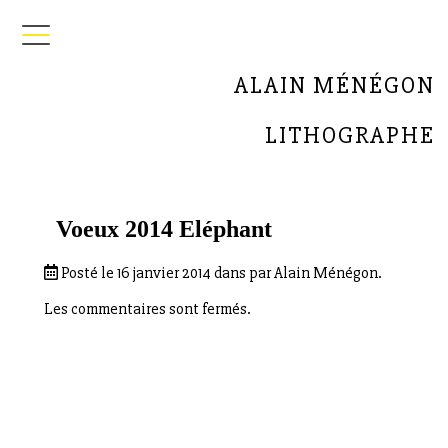
ALAIN MÉNÉGON
LITHOGRAPHE
Voeux 2014 Eléphant
Posté le 16 janvier 2014 dans par Alain Ménégon.
Les commentaires sont fermés.