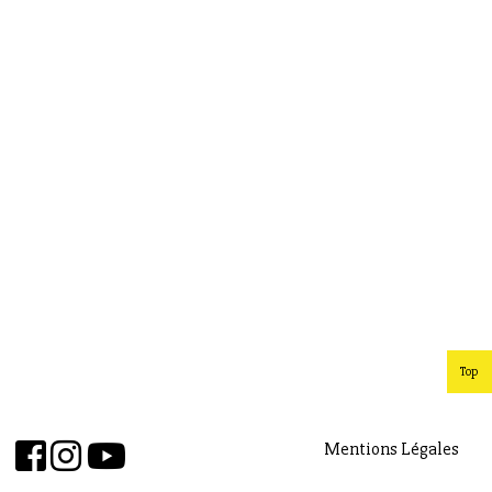
Top
Mentions Légales