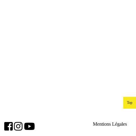
Top
Mentions Légales