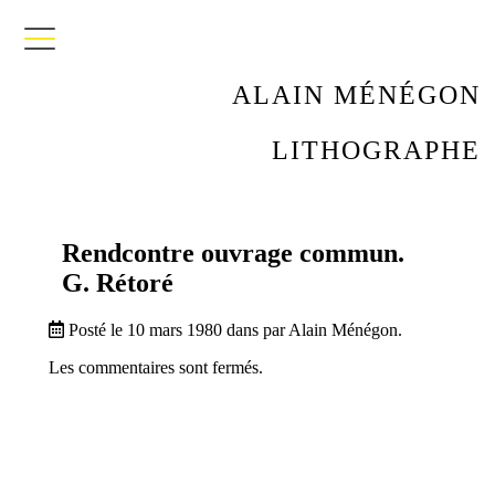
ALAIN MÉNÉGON
LITHOGRAPHE
Rendcontre ouvrage commun.
G. Rétoré
Posté le 10 mars 1980 dans par Alain Ménégon.
Les commentaires sont fermés.