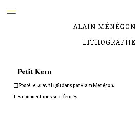
ALAIN MÉNÉGON
LITHOGRAPHE
Petit Kern
Posté le 20 avril 1981 dans par Alain Ménégon.
Les commentaires sont fermés.