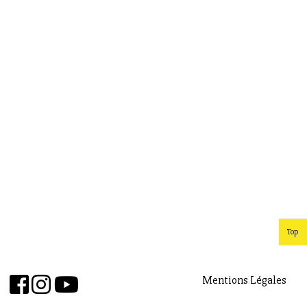
Top
Mentions Légales