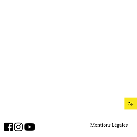
Top
Mentions Légales