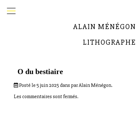
ALAIN MÉNÉGON
LITHOGRAPHE
O du bestiaire
Posté le 5 juin 2025 dans par Alain Ménégon.
Les commentaires sont fermés.