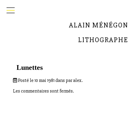
ALAIN MÉNÉGON
LITHOGRAPHE
Lunettes
Posté le 10 mai 1981 dans par alex.
Les commentaires sont fermés.