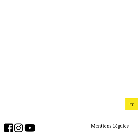
Top
Mentions Légales