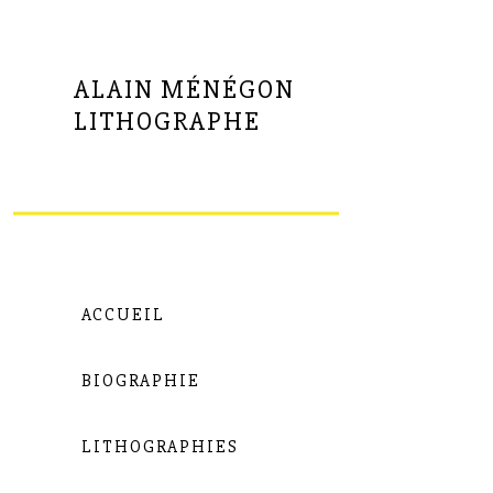
ALAIN MÉNÉGON
LITHOGRAPHE
ACCUEIL
BIOGRAPHIE
LITHOGRAPHIES