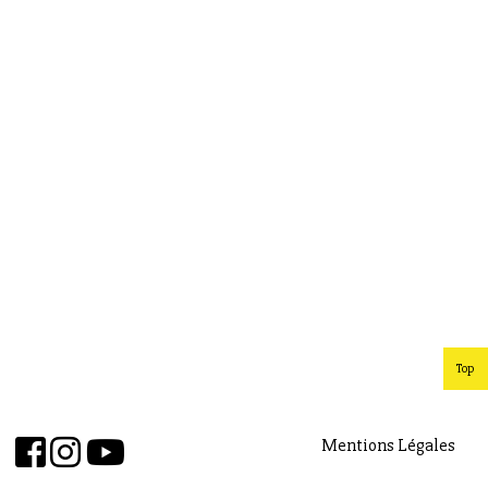
Top
Mentions Légales