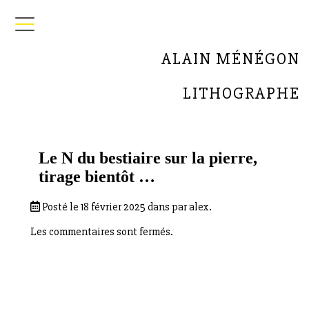
ALAIN MÉNÉGON
LITHOGRAPHE
Le N du bestiaire sur la pierre,
tirage bientôt …
Posté le 18 février 2025 dans par alex.
Les commentaires sont fermés.