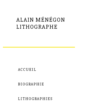
ALAIN MÉNÉGON
LITHOGRAPHE
ACCUEIL
BIOGRAPHIE
LITHOGRAPHIES