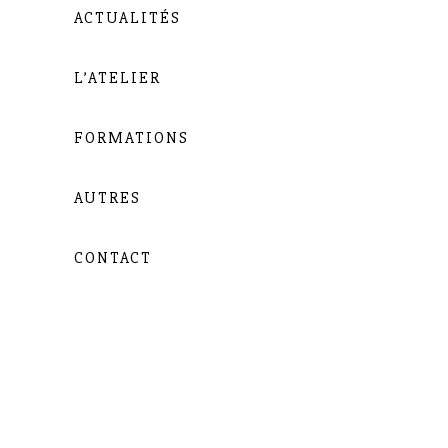
ACTUALITÉS
L’ATELIER
FORMATIONS
AUTRES
CONTACT