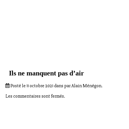
Ils ne manquent pas d’air
Posté le 11 octobre 2021 dans par Alain Ménégon.
Les commentaires sont fermés.