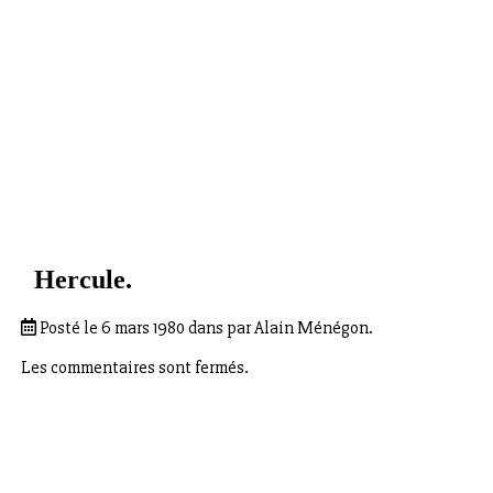
Hercule.
Posté le 6 mars 1980 dans par Alain Ménégon.
Les commentaires sont fermés.