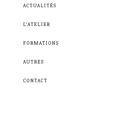
ACTUALITÉS
L’ATELIER
FORMATIONS
AUTRES
CONTACT