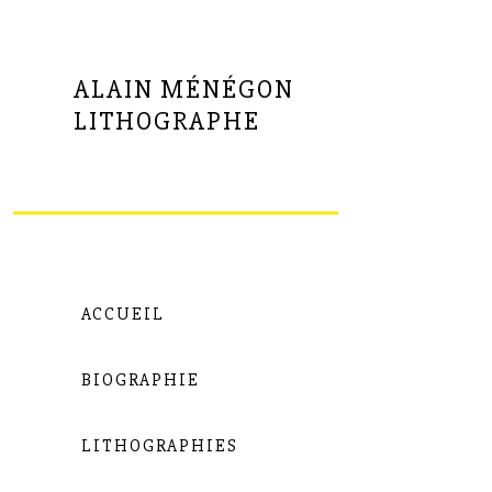
ALAIN MÉNÉGON
LITHOGRAPHE
ACCUEIL
BIOGRAPHIE
LITHOGRAPHIES