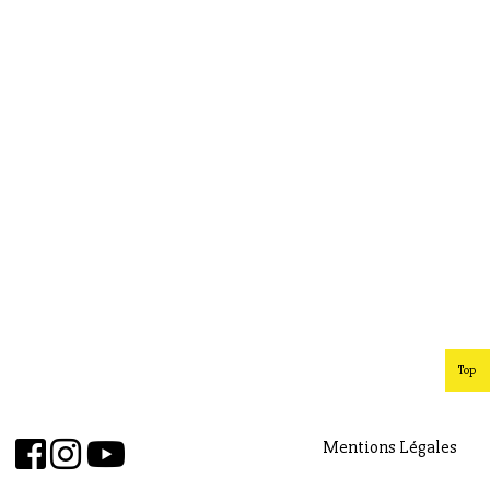
Top
Mentions Légales