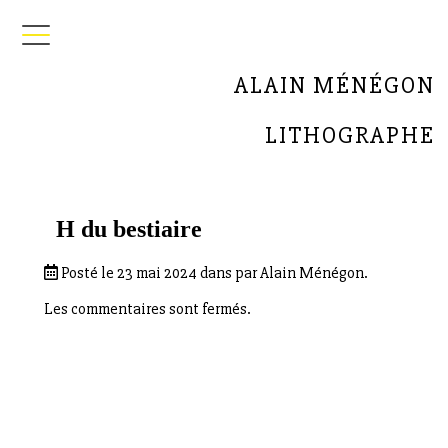
ALAIN MÉNÉGON
LITHOGRAPHE
H du bestiaire
Posté le 23 mai 2024 dans par Alain Ménégon.
Les commentaires sont fermés.