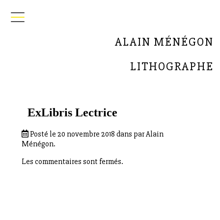
ALAIN MÉNÉGON
LITHOGRAPHE
ExLibris Lectrice
Posté le 20 novembre 2018 dans par Alain
Ménégon.
Les commentaires sont fermés.