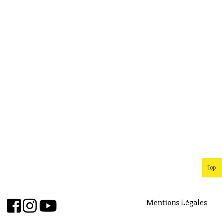
Top
Mentions Légales