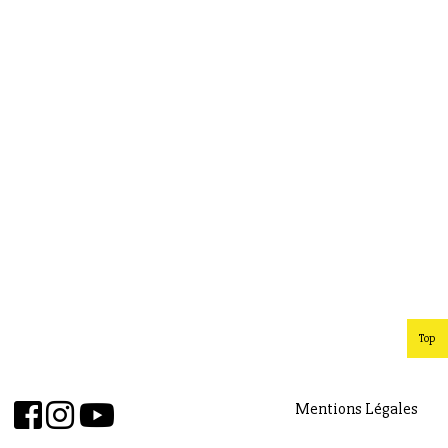
Top
Mentions Légales