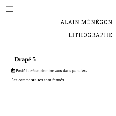
ALAIN MÉNÉGON
LITHOGRAPHE
Drapé 5
Posté le 26 septembre 2010 dans par alex.
Les commentaires sont fermés.