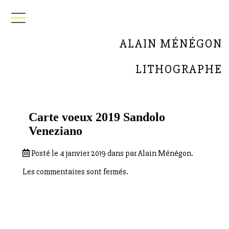
ALAIN MÉNÉGON
LITHOGRAPHE
Carte voeux 2019 Sandolo
Veneziano
Posté le 4 janvier 2019 dans par Alain Ménégon.
Les commentaires sont fermés.