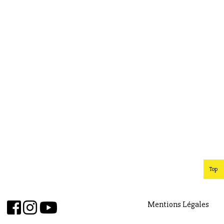
Top
Mentions Légales