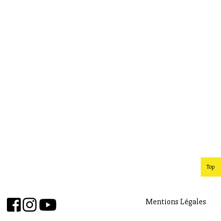
Top
Mentions Légales