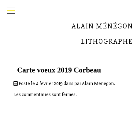
ALAIN MÉNÉGON
LITHOGRAPHE
Carte voeux 2019 Corbeau
Posté le 4 février 2019 dans par Alain Ménégon.
Les commentaires sont fermés.