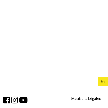
Top
Mentions Légales