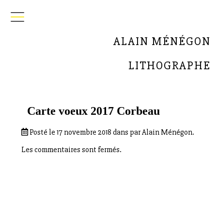
ALAIN MÉNÉGON
LITHOGRAPHE
Carte voeux 2017 Corbeau
Posté le 17 novembre 2018 dans par Alain Ménégon.
Les commentaires sont fermés.