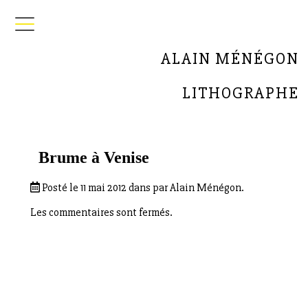
ALAIN MÉNÉGON
LITHOGRAPHE
Brume à Venise
Posté le 11 mai 2012 dans par Alain Ménégon.
Les commentaires sont fermés.