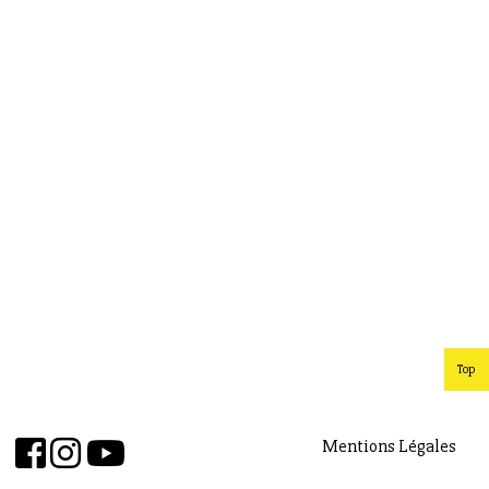
Top
Mentions Légales