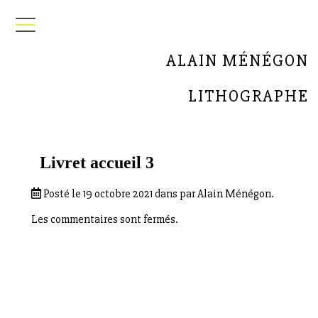
ALAIN MÉNÉGON
LITHOGRAPHE
Livret accueil 3
Posté le 19 octobre 2021 dans par Alain Ménégon.
Les commentaires sont fermés.