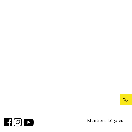
Top
Mentions Légales