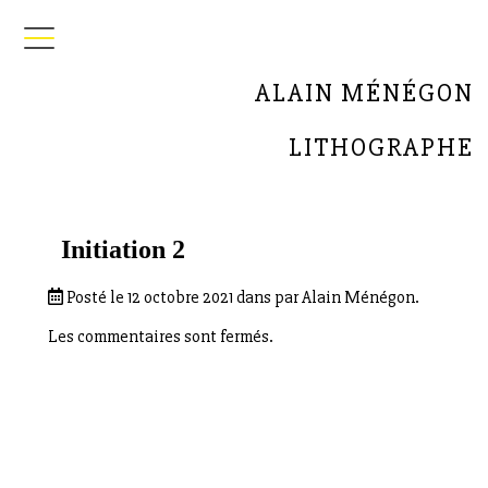
ALAIN MÉNÉGON
LITHOGRAPHE
Initiation 2
Posté le 12 octobre 2021 dans par Alain Ménégon.
Les commentaires sont fermés.