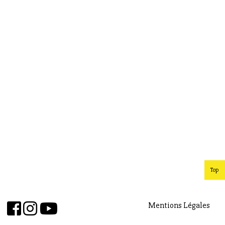
Top
Mentions Légales