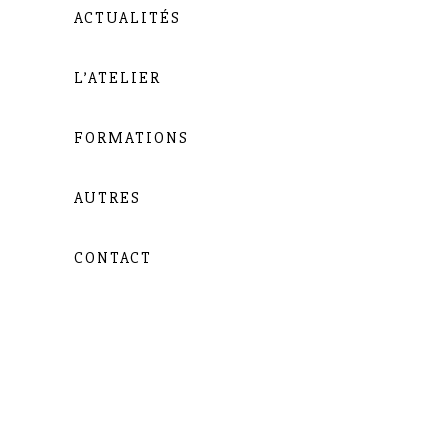
ACTUALITÉS
L’ATELIER
FORMATIONS
AUTRES
CONTACT