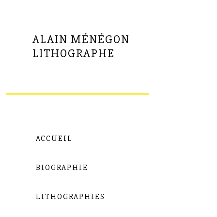
ALAIN MÉNÉGON
LITHOGRAPHE
ACCUEIL
BIOGRAPHIE
LITHOGRAPHIES