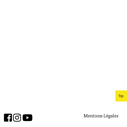
Top
Mentions Légales