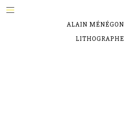
ALAIN MÉNÉGON
LITHOGRAPHE