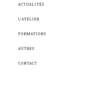
ACTUALITÉS
L’ATELIER
FORMATIONS
AUTRES
CONTACT