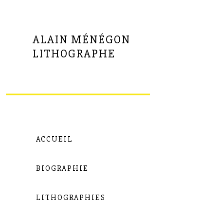
ALAIN MÉNÉGON
LITHOGRAPHE
ACCUEIL
BIOGRAPHIE
LITHOGRAPHIES