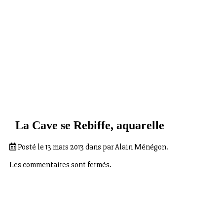
La Cave se Rebiffe, aquarelle
Posté le 13 mars 2013 dans par Alain Ménégon.
Les commentaires sont fermés.