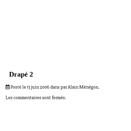
Drapé 2
Posté le 13 juin 2006 dans par Alain Ménégon.
Les commentaires sont fermés.