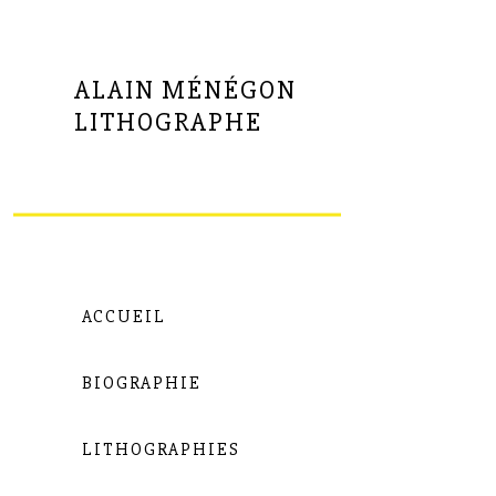
ALAIN MÉNÉGON
LITHOGRAPHE
ACCUEIL
BIOGRAPHIE
LITHOGRAPHIES