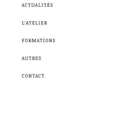
ACTUALITÉS
L’ATELIER
FORMATIONS
AUTRES
CONTACT